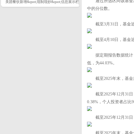
通过所选区间该基金净
美团餐饮新增&quot;现制现炒&quot;信息展示栏
中的分位数。
截至3月31日，基金近三年
截至4月10日，基金近三年
据定期报告数据统计，近三年
低，为44.03%。
截至2025年末，基金规
截至2025年12月31日
0.38%，个人投资者占比99
截至2025年12月31
截至2025年末，基金