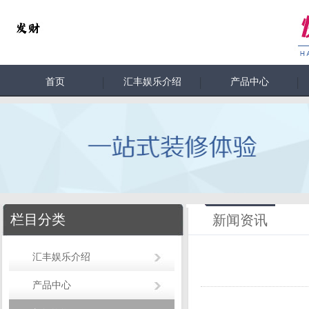
首页
汇丰娱乐介绍
产品中心
栏目分类
新闻资讯
汇丰娱乐介绍
产品中心